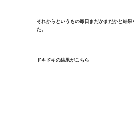
それからというもの毎日まだかまだかと結果
た。
ドキドキの結果がこちら