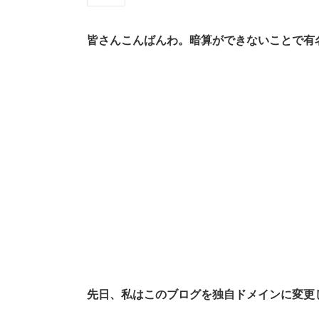
皆さんこんばんわ。暗算ができないことで有
先日、私はこのブログを独自ドメインに変更し