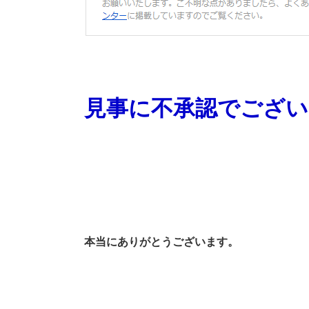
見事に不承認でござい
本当にありがとうございます。