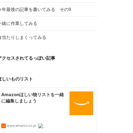
今年最後の記事を書いてみる その9
一緒に作業してみる
食当たりしまくってみる
アクセスされてるっぽい記事
ほしいものリスト