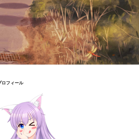
プロフィール