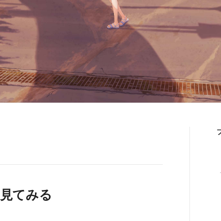
を見てみる