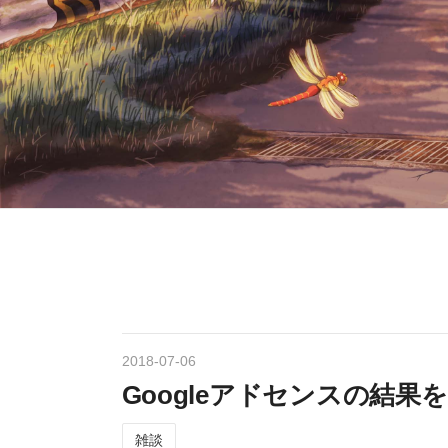
2018
-
07
-
06
Googleアドセンスの結果
雑談