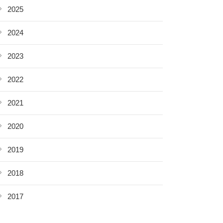
2025
2024
2023
2022
2021
2020
2019
2018
2017