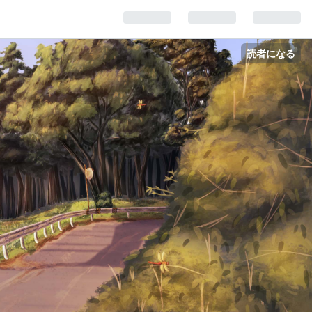
読者になる